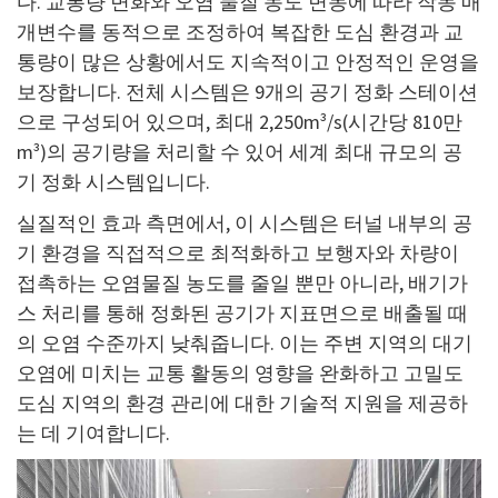
다. 교통량 변화와 오염 물질 농도 변동에 따라 작동 매
개변수를 동적으로 조정하여 복잡한 도심 환경과 교
통량이 많은 상황에서도 지속적이고 안정적인 운영을
보장합니다. 전체 시스템은 9개의 공기 정화 스테이션
으로 구성되어 있으며, 최대 2,250m³/s(시간당 810만
m³)의 공기량을 처리할 수 있어 세계 최대 규모의 공
기 정화 시스템입니다.
실질적인 효과 측면에서, 이 시스템은 터널 내부의 공
기 환경을 직접적으로 최적화하고 보행자와 차량이
접촉하는 오염물질 농도를 줄일 뿐만 아니라, 배기가
스 처리를 통해 정화된 공기가 지표면으로 배출될 때
의 오염 수준까지 낮춰줍니다. 이는 주변 지역의 대기
오염에 미치는 교통 활동의 영향을 완화하고 고밀도
도심 지역의 환경 관리에 대한 기술적 지원을 제공하
는 데 기여합니다.