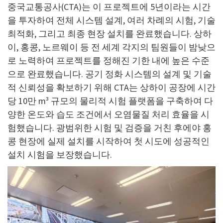
중국교통공사(CTA)는 이 프로젝트에 5년이라는 시간
을 투자하여 전체 시스템 설계, 여러 차례의 시험, 기술
최적화, 그리고 최종 현장 설치를 완료했습니다. 상하
이, 홍콩, 노르웨이 등 전 세계 각지의 팀원들이 밤낮으
로 노력하여 프로젝트를 정해진 기한 내에 높은 수준
으로 완료했습니다. 공기 정화 시스템의 설계 및 기술
적 신뢰성을 확보하기 위해 CTA는 상하이 공장에 시간
당 10만 m³ 규모의 물리적 시험 플랫폼을 구축하여 다
양한 온도와 습도 조건에서 오염물질 처리 효율을 시
험했습니다. 광범위한 시험 및 검증을 거친 후에야 홍
콩 현장에 실제 설치를 시작하여 첫 시도에 성공적인
설치 시험을 보장했습니다.