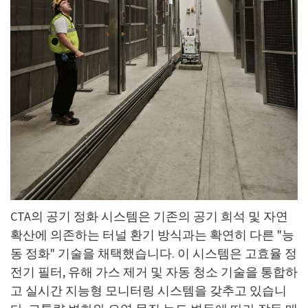
CTA의 공기 정화 시스템은 기존의 공기 희석 및 자연
확산에 의존하는 터널 환기 방식과는 확연히 다른 "능
동 정화" 기술을 채택했습니다. 이 시스템은 고효율 정
전기 필터, 유해 가스 제거 및 자동 청소 기술을 통합하
고 실시간 지능형 모니터링 시스템을 갖추고 있습니