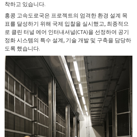
착하고 있습니다.
홍콩 고속도로국은 프로젝트의 엄격한 환경 설계 목
표를 달성하기 위해 국제 입찰을 실시했고, 최종적으
로 클린 터널 에어 인터내셔널(CTA)을 선정하여 공기
정화 시스템의 특수 설계, 기술 개발 및 구축을 담당하
도록 했습니다.