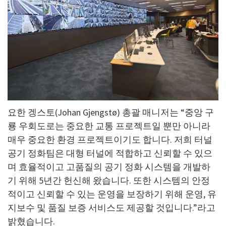
요한 겡스토(Johan Gjengstø) 총괄 매니저는 “중앙 구
룡 우회도로는 중요한 교통 프로젝트일 뿐만 아니라
매우 중요한 환경 프로젝트이기도 합니다. 저희 터널
공기 정화팀은 대형 터널에 적합하고 신뢰할 수 있으
며 효율적이고 고품질의 공기 정화 시스템을 개발하
기 위해 5년간 헌신해 왔습니다. 또한 시스템의 안정
적이고 신뢰할 수 있는 운영을 보장하기 위해 운영, 유
지보수 및 품질 보증 서비스도 제공할 것입니다.”라고
밝혔습니다.