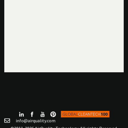
info@airquality.com