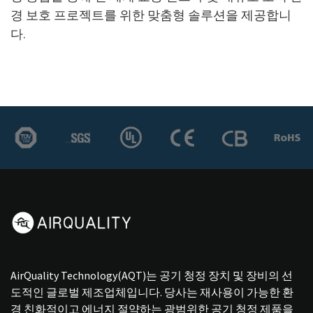
경 보호 프로젝트를 위한 맞춤형 솔루션을 제공합니
다.
AirQuality Technology(AQT)는 공기 청정 장치 및 장비의 선
도적인 글로벌 제조업체입니다. 당사는 재사용이 가능한 환
경 친화적이고 에너지 절약하는 광범위한 공기 청정 제품을