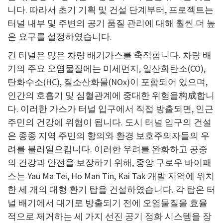
니다. 따라서 초기 기획 및 건설 단계부터, 프로젝트는
터널 내부 및 주변의 공기 품질 관리에 대해 훨씬 더 높
은 요구를 설정하였습니다.
긴 터널은 많은 차량 배기가스를 축적합니다. 차량 배
기의 주요 오염물질에는 미세먼지, 일산화탄소(CO),
탄화수소(HC), 질소산화물(NOx)이 포함되어 있으며,
인간의 호흡기 및 심혈관계에 중대한 위험을构成합니
다. 이러한 가스가 터널 입구에서 직접 방출되면, 인근
주민의 건강에 위협이 됩니다. 도시 터널 입구의 건설
은 종종 지역 주민의 항의와 환경 보호주의자들의 우
려를 불러일으킵니다. 이러한 우려를 완화하고 공중
의 건강과 안전을 보장하기 위해, 중앙 구로우 바이패
스는 Yau Ma Tei, Ho Man Tin, Kai Tak 개발 지역에 위치
한 세 개의 대형 환기 탑을 건설하였습니다. 각 탑은 터
널 배기에서 대기로 방출되기 전에 오염물질을 효율
적으로 제거하는 세 가지 선진 공기 정화 시스템을 장