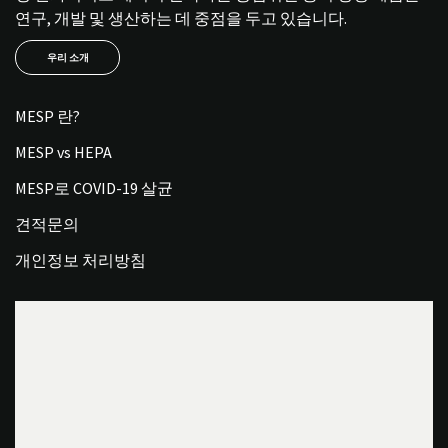
연구, 개발 및 생산하는 데 중점을 두고 있습니다.
우리 소개
MESP 란?
MESP vs HEPA
MESP로 COVID-19 살균
견적문의
개인정보 처리방침