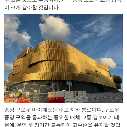
이 크게 감소할 것입니다.
중앙 구로우 바이패스는 주로 지하 통로이며, 구로우
중앙 구역을 통과하는 중요한 대체 교통 경로이기 때
문에, 운영 후 장기간 교통량이 고수준을 유지할 것입