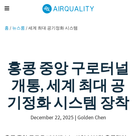
홈
/
뉴스룸
/
세계 최대 공기정화 시스템
홍콩 중앙 구로터널
개통, 세계 최대 공
기정화 시스템 장착
December 22, 2025 |
Golden Chen