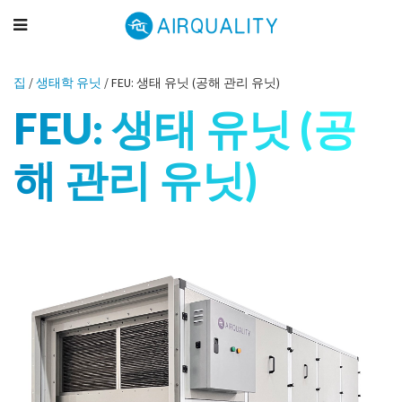
집
/
생태학 유닛
/
FEU: 생태 유닛 (공해 관리 유닛)
FEU: 생태 유닛 (공
해 관리 유닛)