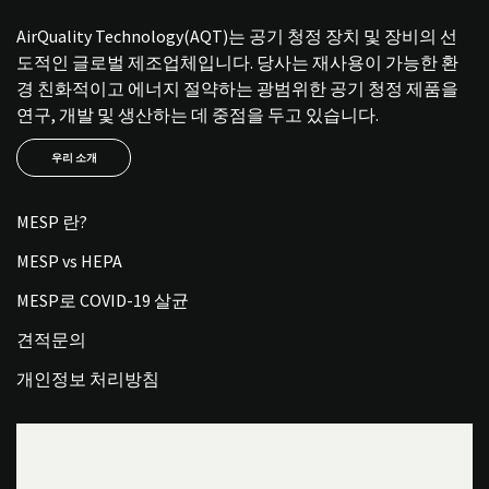
AirQuality Technology(AQT)는 공기 청정 장치 및 장비의 선
도적인 글로벌 제조업체입니다. 당사는 재사용이 가능한 환
경 친화적이고 에너지 절약하는 광범위한 공기 청정 제품을
연구, 개발 및 생산하는 데 중점을 두고 있습니다.
우리 소개
MESP 란?
MESP vs HEPA
MESP로 COVID-19 살균
견적문의
개인정보 처리방침