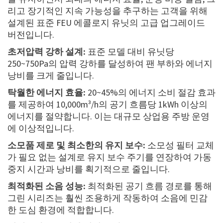
리고 장기적인 지속 가능성을 추구하는 고객을 위해
설계된 표준 FEU 에콜로지 유닛의 고급 업그레이드
버전입니다.
초저압력 강하 설계:
표준 모델 대비 유닛당
250~750Pa의 압력 강하를 달성하여 팬 부하와 에너지
낭비를 크게 줄입니다.
탁월한 에너지 효율:
20~45%의 에너지 소비 절감 효과
를 제공하여 10,000m³/h의 공기 흐름당 1kWh 이상의
에너지를 절약합니다. 이는 대규모 상업용 주방 운영
에 이상적입니다.
소모품 제로 및 최소한의 유지 보수:
소모성 필터 교체
가 필요 없는 설계로 유지 보수 주기를 연장하여 가동
중지 시간과 낭비를 획기적으로 줄입니다.
최적화된 소음 성능:
최적화된 공기 흐름 경로를 통해
그린 시리즈는 훨씬 조용하게 작동하여 소음에 민감
한 도심 환경에 적합합니다.