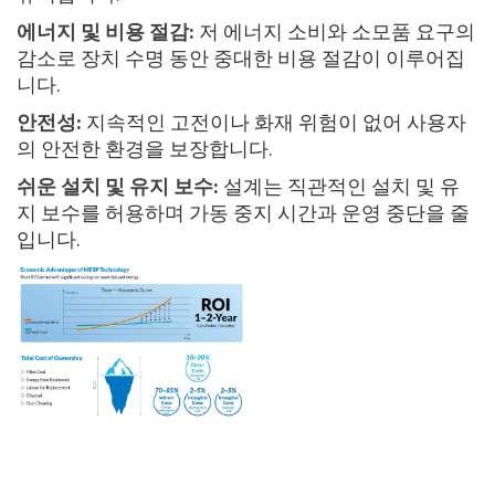
에너지 및 비용 절감:
저 에너지 소비와 소모품 요구의
감소로 장치 수명 동안 중대한 비용 절감이 이루어집
니다.
안전성:
지속적인 고전이나 화재 위험이 없어 사용자
의 안전한 환경을 보장합니다.
쉬운 설치 및 유지 보수:
설계는 직관적인 설치 및 유
지 보수를 허용하며 가동 중지 시간과 운영 중단을 줄
입니다.