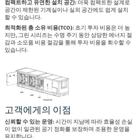
컴팩트하고 유연한 설치 공간:
더욱 컴팩트한 설계로
공간이 제한된 기계실이나 실외 공간에도 쉽게 설치
할 수 있습니다.
최적화된 총 소유 비용(TCO):
초기 투자 비용은 더 높
지만, 그린 시리즈는 수명 주기 동안 상당한 에너지 절
감과 소모품 비용 절감을 통해 투자 비용을 회수할 수
있습니다.
고객에게의 이점
신뢰할 수 있는 운영:
시간이 지남에 따라 효율성 손실
이 없이 일관된 공기 정화를 보장하며 조용한 운영을
유지합니다.