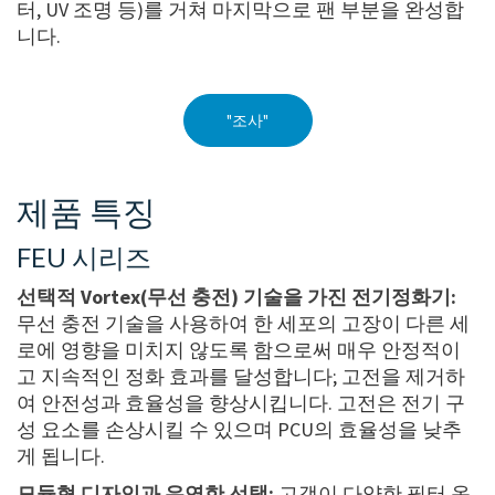
터, UV 조명 등)를 거쳐 마지막으로 팬 부분을 완성합
니다.
"조사"
제품 특징
FEU 시리즈
선택적 Vortex(무선 충전) 기술을 가진 전기정화기:
무선 충전 기술을 사용하여 한 세포의 고장이 다른 세
로에 영향을 미치지 않도록 함으로써 매우 안정적이
고 지속적인 정화 효과를 달성합니다; 고전을 제거하
여 안전성과 효율성을 향상시킵니다. 고전은 전기 구
성 요소를 손상시킬 수 있으며 PCU의 효율성을 낮추
게 됩니다.
모듈형 디자인과 유연한 선택:
고객이 다양한 필터 옵