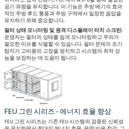
공기 유량을 유지합니다. 이 기능은 주방 배기의 효과
적인 주방 후드 통풍과 주방 구역에서 일정한 음압을
유지하기 위해 중요합니다.
필터 상태 모니터링 및 원격 디스플레이 터치 스크린:
운영자는 필터의 상태를 쉽게 모니터링하고 주의가
필요한 이슈를 식별할 수 있습니다. 필터 문제의 조기
탐지가 고비용의 고장을 방지하고 시스템의 최적 성
능을 보장하는 데 도움이 됩니다.
FEU 그린 시리즈 - 에너지 효율 향상
FEU 그린 시리즈는 기존 FEU 시스템의 검증된 신뢰성
을 유지하면서 최대의 에너지 효율, 운영 비용 절감, 그