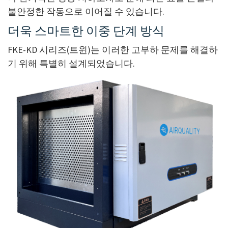
불안정한 작동으로 이어질 수 있습니다.
더욱 스마트한 이중 단계 방식
FKE-KD 시리즈(트윈)는 이러한 고부하 문제를 해결하
기 위해 특별히 설계되었습니다.