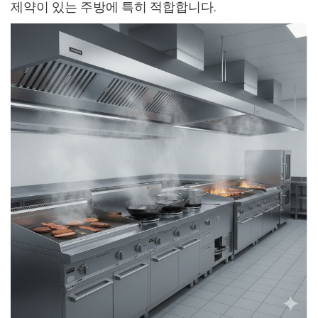
제약이 있는 주방에 특히 적합합니다.