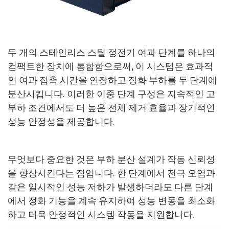
두 개의 스테인리스 스틸 정전기 여과 단계를 하나의
컴팩트한 장치에 통합함으로써, 이 시스템은 효과적
인 여과 접촉 시간을 연장하고 정화 부하를 두 단계에
분산시킵니다. 이러한 이중 단계 구성은 지속적인 고
부하 조건에서도 더 높은 전체 제거 효율과 장기적인
성능 안정성을 제공합니다.
무엇보다 중요한 것은 부하 분산 설계가 작동 신뢰성
을 향상시킨다는 점입니다. 한 단계에서 전극 오염과
같은 일시적인 성능 저하가 발생하더라도 다른 단계
에서 정화 기능을 계속 유지하여 성능 변동을 최소화
하고 더욱 안정적인 시스템 작동을 지원합니다.