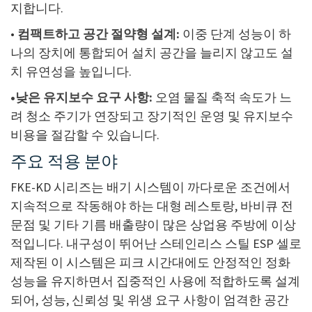
지합니다.
•
컴팩트하고 공간 절약형 설계:
이중 단계 성능이 하
나의 장치에 통합되어 설치 공간을 늘리지 않고도 설
치 유연성을 높입니다.
•낮은 유지보수 요구 사항:
오염 물질 축적 속도가 느
려 청소 주기가 연장되고 장기적인 운영 및 유지보수
비용을 절감할 수 있습니다.
주요 적용 분야
FKE-KD 시리즈는 배기 시스템이 까다로운 조건에서
지속적으로 작동해야 하는 대형 레스토랑, 바비큐 전
문점 및 기타 기름 배출량이 많은 상업용 주방에 이상
적입니다. 내구성이 뛰어난 스테인리스 스틸 ESP 셀로
제작된 이 시스템은 피크 시간대에도 안정적인 정화
성능을 유지하면서 집중적인 사용에 적합하도록 설계
되어, 성능, 신뢰성 및 위생 요구 사항이 엄격한 공간