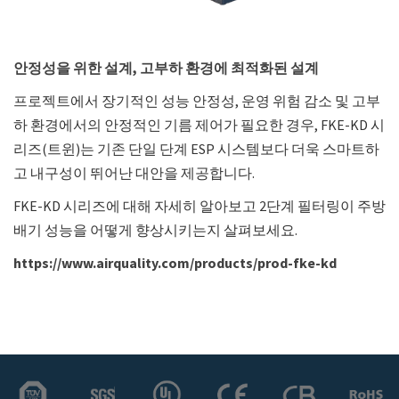
안정성을 위한 설계, 고부하 환경에 최적화된 설계
프로젝트에서 장기적인 성능 안정성, 운영 위험 감소 및 고부
하 환경에서의 안정적인 기름 제어가 필요한 경우, FKE-KD 시
리즈(트윈)는 기존 단일 단계 ESP 시스템보다 더욱 스마트하
고 내구성이 뛰어난 대안을 제공합니다.
FKE-KD 시리즈에 대해 자세히 알아보고 2단계 필터링이 주방
배기 성능을 어떻게 향상시키는지 살펴보세요.
https://www.airquality.com/products/prod-fke-kd