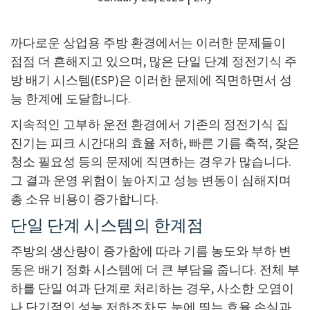
까다로운 상업용 주방 환경에서는 이러한 문제들이
점점 더 흔해지고 있으며, 많은 단일 단계 정전기식 주
방 배기 시스템(ESP)은 이러한 문제에 직면하면서 성
능 한계에 도달합니다.
지속적인 고부하 운전 환경에서 기존의 정전기식 집
진기는 피크 시간대의 효율 저하, 빠른 기름 축적, 잦은
청소 필요성 등의 문제에 직면하는 경우가 많습니다.
그 결과 운영 위험이 높아지고 성능 변동이 심해지며
총 소유 비용이 증가합니다.
단일 단계 시스템의 한계점
주방의 생산량이 증가함에 따라 기름 농도와 부하 변
동은 배기 정화 시스템에 더 큰 부담을 줍니다. 전체 부
하를 단일 여과 단계로 처리하는 경우, 사소한 오염이
나 단기적인 성능 저하조차도 눈에 띄는 효율 손실과