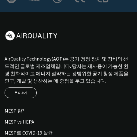
AirQuality Technology(AQT)는 공기 청정 장치 및 장비의 선
도적인 글로벌 제조업체입니다. 당사는 재사용이 가능한 환
경 친화적이고 에너지 절약하는 광범위한 공기 청정 제품을
연구, 개발 및 생산하는 데 중점을 두고 있습니다.
우리 소개
MESP 란?
MESP vs HEPA
MESP로 COVID-19 살균