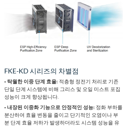
FKE-KD 시리즈의 차별점
•
탁월한 이중 단계 효율:
적층형 정전기 처리로 기존
단일 단계 시스템에 비해 그리스 및 오일 미스트 포집
성능이 크게 향상됩니다.
•
내장된 이중화 기능으로 안정적인 성능:
정화 부하를
분산하여 효율 변동을 줄이고 단기적인 오염이나 부
분 단계 효율 저하가 발생하더라도 시스템 성능을 유