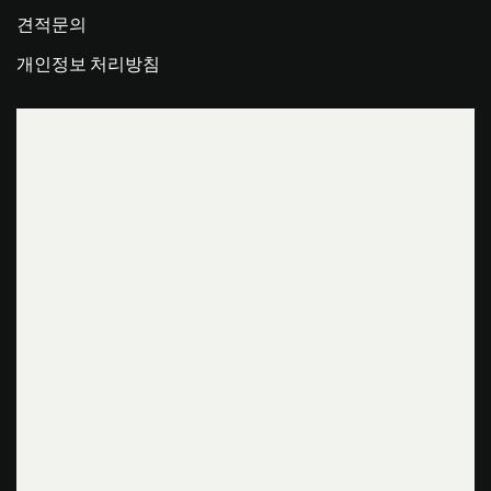
견적문의
개인정보 처리방침