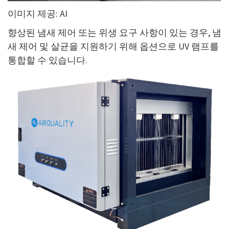
이미지 제공: AI
향상된 냄새 제어 또는 위생 요구 사항이 있는 경우, 냄
새 제어 및 살균을 지원하기 위해 옵션으로 UV 램프를
통합할 수 있습니다.