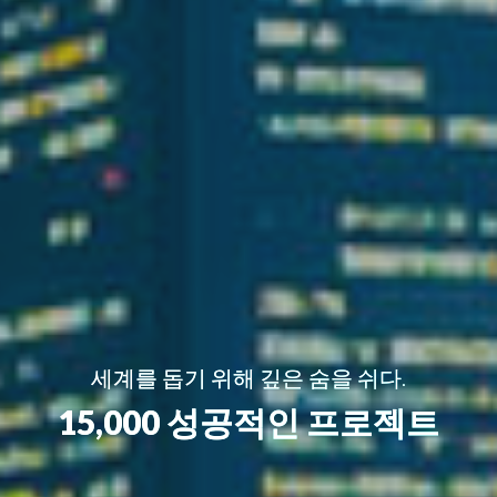
세계를 돕기 위해 깊은 숨을 쉬다.
15,000 성공적인 프로젝트