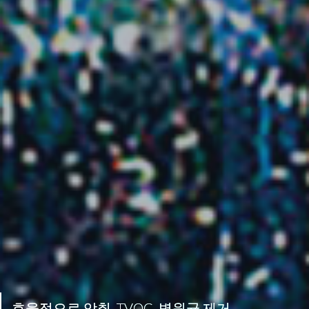
효율적으로 악취, TVOC, 병원균 제거