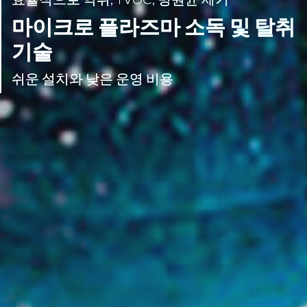
마이크로 플라즈마 소독 및 탈취
기술
쉬운 설치와 낮은 운영 비용