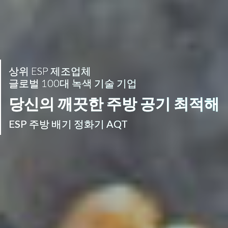
상위 ESP 제조업체
글로벌 100대 녹색 기술 기업
당신의 깨끗한 주방 공기 최적해
ESP 주방 배기 정화기 AQT