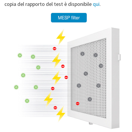
copia del rapporto del test è disponibile
qui
.