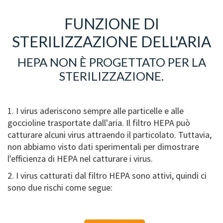
FUNZIONE DI
STERILIZZAZIONE DELL'ARIA
HEPA NON È PROGETTATO PER LA
STERILIZZAZIONE.
1. I virus aderiscono sempre alle particelle e alle
goccioline trasportate dall'aria. Il filtro HEPA può
catturare alcuni virus attraendo il particolato. Tuttavia,
non abbiamo visto dati sperimentali per dimostrare
l'efficienza di HEPA nel catturare i virus.
2. I virus catturati dal filtro HEPA sono attivi, quindi ci
sono due rischi come segue: