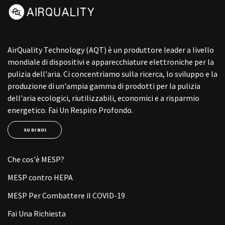
AirQuality Technology (AQT) è un produttore leader a livello
mondiale di dispositivi e apparecchiature elettroniche per la
pulizia dell'aria. Ci concentriamo sulla ricerca, lo sviluppo e la
produzione di un'ampia gamma di prodotti per la pulizia
dell'aria ecologici, riutilizzabili, economici e a risparmio
energetico. Fai Un Respiro Profondo.
SU DI NOI
Che cos'è MESP?
MESP contro HEPA
MESP Per Combattere il COVID-19
Fai Una Richiesta