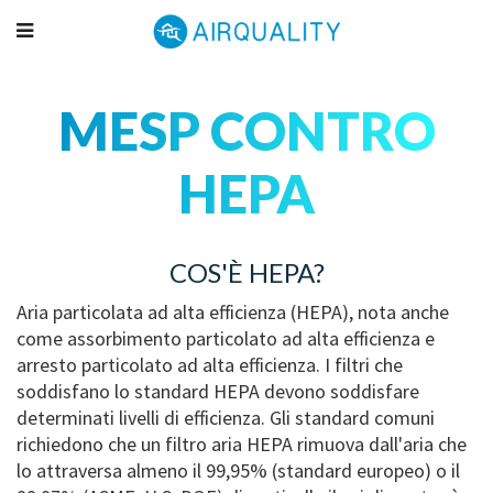
MESP CONTRO
HEPA
COS'È HEPA?
Aria particolata ad alta efficienza (HEPA), nota anche
come assorbimento particolato ad alta efficienza e
arresto particolato ad alta efficienza. I filtri che
soddisfano lo standard HEPA devono soddisfare
determinati livelli di efficienza. Gli standard comuni
richiedono che un filtro aria HEPA rimuova dall'aria che
lo attraversa almeno il 99,95% (standard europeo) o il