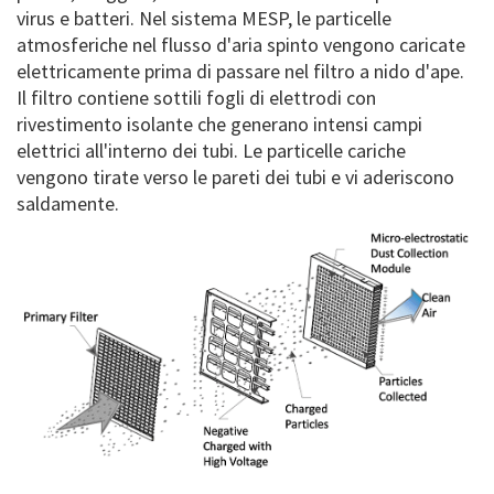
virus e batteri. Nel sistema MESP, le particelle
atmosferiche nel flusso d'aria spinto vengono caricate
elettricamente prima di passare nel filtro a nido d'ape.
Il filtro contiene sottili fogli di elettrodi con
rivestimento isolante che generano intensi campi
elettrici all'interno dei tubi. Le particelle cariche
vengono tirate verso le pareti dei tubi e vi aderiscono
saldamente.